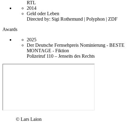
RTL
2014
Geld oder Leben
Directed by: Sigi Rothemund | Polyphon | ZDF
Awards
2025
Der Deutsche Fernsehpreis Nominierung - BESTE
MONTAGE - Fiktion
Polizeiruf 110 – Jenseits des Rechts
© Lars Laion