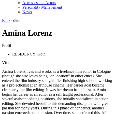
Actresses and Actors
Personality Management
News
Back
editor
Amina Lorenz
Profil
RESIDENCY: Köln
Vita
Amina Lorenz lives and works as a freelance film editor in Cologne
(though she also loves being “on location” in other cities). She
entered the film industry straight after finishing high school, working
as a projectionist at an arthouse cinema. Her career goal became
clear early on: film editing. It was her dream from the start. Amina
began her career as an editor as a self-taught professional. After
several assistant editing positions, she initially specialized in action
editing. She devoted herself to this demanding discipline with great
passion for many years. During this phase of her career, another
passion emerged: sound design. Over time, she perfected this skill