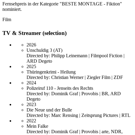
Fernsehpreis in der Kategorie "BESTE MONTAGE - Fiktion"
nominiert.
Film
TV & Streamer (selection)
2026
Unschuldig 3 (AT)
Directed by: Philipp Leinemann | Filmpool Fiction |
ARD Degeto
2025
Thüringenkrimi - Heilung
Directed by: Christian Werner | Ziegler Film | ZDF
2024
Polizeiruf 110 - Jenseits des Rechts
Directed by: Dominik Graf | Provobis | BR, ARD
Degeto
2023
Die Neue und der Bulle
Directed by: Marc Rensing | Zeitsprung Pictures | RTL
2022
Mein Falke
Directed by: Dominik Graf | Provobis | arte, NDR,