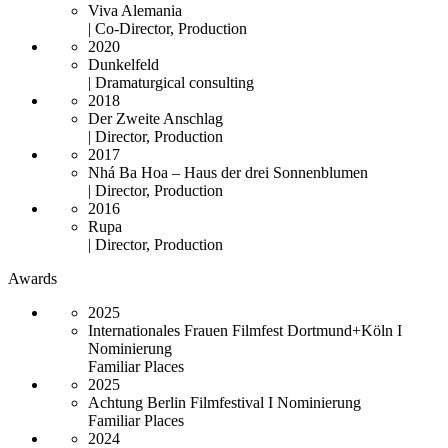
Viva Alemania
| Co-Director, Production
2020
Dunkelfeld
| Dramaturgical consulting
2018
Der Zweite Anschlag
| Director, Production
2017
Nhá Ba Hoa – Haus der drei Sonnenblumen
| Director, Production
2016
Rupa
| Director, Production
Awards
2025
Internationales Frauen Filmfest Dortmund+Köln I
Nominierung
Familiar Places
2025
Achtung Berlin Filmfestival I Nominierung
Familiar Places
2024