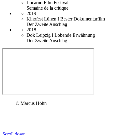
Locarno Film Festival
Semaine de la critique
2019
Kinofest Lünen I Bester Dokumentarfilm
Der Zweite Anschlag
2018
Dok Leipzig I Lobende Erwähnung
Der Zweite Anschlag
© Marcus Höhn
Scroll down