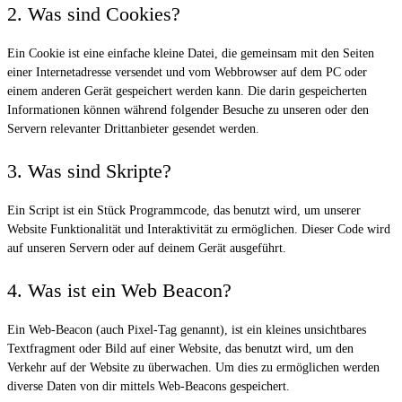
2. Was sind Cookies?
Ein Cookie ist eine einfache kleine Datei, die gemeinsam mit den Seiten
einer Internetadresse versendet und vom Webbrowser auf dem PC oder
einem anderen Gerät gespeichert werden kann. Die darin gespeicherten
Informationen können während folgender Besuche zu unseren oder den
Servern relevanter Drittanbieter gesendet werden.
3. Was sind Skripte?
Ein Script ist ein Stück Programmcode, das benutzt wird, um unserer
Website Funktionalität und Interaktivität zu ermöglichen. Dieser Code wird
auf unseren Servern oder auf deinem Gerät ausgeführt.
4. Was ist ein Web Beacon?
Ein Web-Beacon (auch Pixel-Tag genannt), ist ein kleines unsichtbares
Textfragment oder Bild auf einer Website, das benutzt wird, um den
Verkehr auf der Website zu überwachen. Um dies zu ermöglichen werden
diverse Daten von dir mittels Web-Beacons gespeichert.