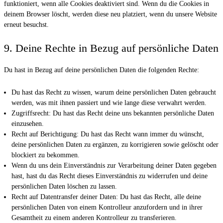
funktioniert, wenn alle Cookies deaktiviert sind. Wenn du die Cookies in
deinem Browser löscht, werden diese neu platziert, wenn du unsere Website
erneut besuchst.
9. Deine Rechte in Bezug auf persönliche Daten
Du hast in Bezug auf deine persönlichen Daten die folgenden Rechte:
Du hast das Recht zu wissen, warum deine persönlichen Daten gebraucht
werden, was mit ihnen passiert und wie lange diese verwahrt werden.
Zugriffsrecht: Du hast das Recht deine uns bekannten persönliche Daten
einzusehen.
Recht auf Berichtigung: Du hast das Recht wann immer du wünscht,
deine persönlichen Daten zu ergänzen, zu korrigieren sowie gelöscht oder
blockiert zu bekommen.
Wenn du uns dein Einverständnis zur Verarbeitung deiner Daten gegeben
hast, hast du das Recht dieses Einverständnis zu widerrufen und deine
persönlichen Daten löschen zu lassen.
Recht auf Datentransfer deiner Daten: Du hast das Recht, alle deine
persönlichen Daten von einem Kontrolleur anzufordern und in ihrer
Gesamtheit zu einem anderen Kontrolleur zu transferieren.