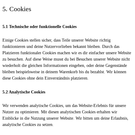
5. Cookies
5.1 Technische oder funktionelle Cookies
Einige Cookies stellen sicher, dass Teile unserer Website richtig
funktionieren und deine Nutzervorlieben bekannt bleiben. Durch das
Platzieren funktionaler Cookies machen wir es dir einfacher unsere Website
zu besuchen. Auf diese Weise musst du bei Besuchen unserer Website nicht
wiederholt die gleichen Informationen eingeben, oder deine Gegenstände
bleiben beispielsweise in deinem Warenkorb bis du bezahlst. Wir können
diese Cookies ohne dein Einverständnis platzieren.
5.2 Analytische Cookies
Wir verwenden analytische Cookies, um das Website-Erlebnis für unsere
Nutzer zu optimieren. Mit diesen analytischen Cookies erhalten wir
Einblicke in die Nutzung unserer Website. Wir bitten um deine Erlaubnis,
analytische Cookies zu setzen.