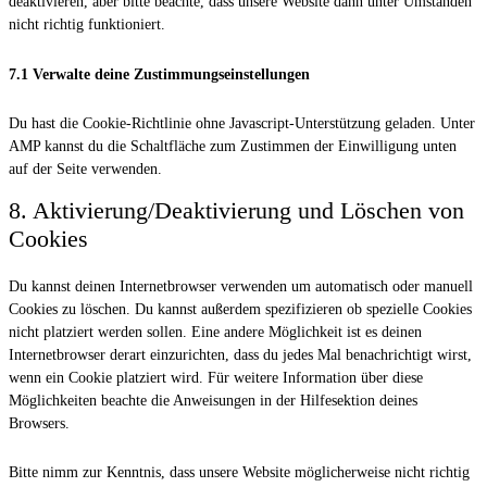
deaktivieren, aber bitte beachte, dass unsere Website dann unter Umständen
nicht richtig funktioniert.
7.1 Verwalte deine Zustimmungseinstellungen
Du hast die Cookie-Richtlinie ohne Javascript-Unterstützung geladen. Unter
AMP kannst du die Schaltfläche zum Zustimmen der Einwilligung unten
auf der Seite verwenden.
8. Aktivierung/Deaktivierung und Löschen von
Cookies
Du kannst deinen Internetbrowser verwenden um automatisch oder manuell
Cookies zu löschen. Du kannst außerdem spezifizieren ob spezielle Cookies
nicht platziert werden sollen. Eine andere Möglichkeit ist es deinen
Internetbrowser derart einzurichten, dass du jedes Mal benachrichtigt wirst,
wenn ein Cookie platziert wird. Für weitere Information über diese
Möglichkeiten beachte die Anweisungen in der Hilfesektion deines
Browsers.
Bitte nimm zur Kenntnis, dass unsere Website möglicherweise nicht richtig