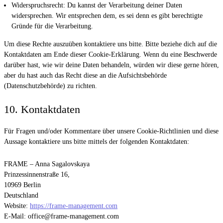
Widerspruchsrecht: Du kannst der Verarbeitung deiner Daten
widersprechen. Wir entsprechen dem, es sei denn es gibt berechtigte
Gründe für die Verarbeitung.
Um diese Rechte auszuüben kontaktiere uns bitte. Bitte beziehe dich auf die
Kontaktdaten am Ende dieser Cookie-Erklärung. Wenn du eine Beschwerde
darüber hast, wie wir deine Daten behandeln, würden wir diese gerne hören,
aber du hast auch das Recht diese an die Aufsichtsbehörde
(Datenschutzbehörde) zu richten.
10. Kontaktdaten
Für Fragen und/oder Kommentare über unsere Cookie-Richtlinien und diese
Aussage kontaktiere uns bitte mittels der folgenden Kontaktdaten:
FRAME – Anna Sagalovskaya
Prinzessinnenstraße 16,
10969 Berlin
Deutschland
Website:
https://frame-management.com
E-Mail:
office@frame-management.com