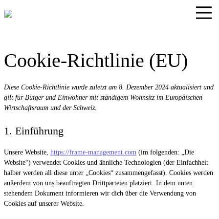
Cookie-Richtlinie (EU)
Diese Cookie-Richtlinie wurde zuletzt am 8. Dezember 2024 aktualisiert und
gilt für Bürger und Einwohner mit ständigem Wohnsitz im Europäischen
Wirtschaftsraum und der Schweiz.
1. Einführung
Unsere Website,
https://frame-management.com
(im folgenden: „Die
Website“) verwendet Cookies und ähnliche Technologien (der Einfachheit
halber werden all diese unter „Cookies“ zusammengefasst). Cookies werden
außerdem von uns beauftragten Drittparteien platziert. In dem unten
stehendem Dokument informieren wir dich über die Verwendung von
Cookies auf unserer Website.